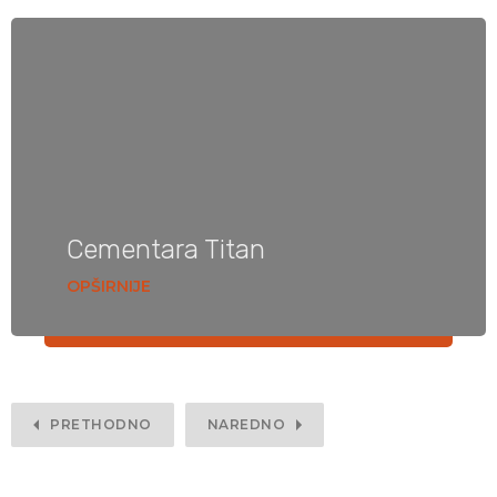
Cementara Titan
OPŠIRNIJE
PRETHODNO
NAREDNO